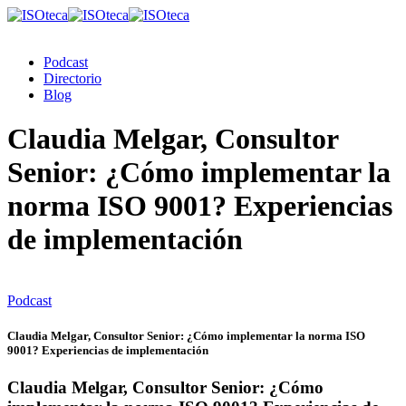
Podcast
Directorio
Blog
Claudia Melgar, Consultor
Senior: ¿Cómo implementar la
norma ISO 9001? Experiencias
de implementación
Podcast
Claudia Melgar, Consultor Senior: ¿Cómo implementar la norma ISO
9001? Experiencias de implementación
Claudia Melgar, Consultor Senior: ¿Cómo