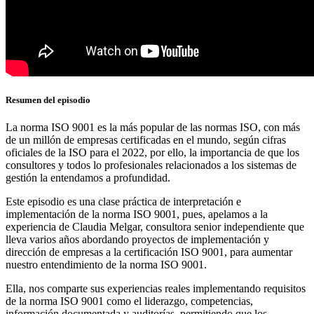
Resumen del episodio
La norma ISO 9001 es la más popular de las normas ISO, con más
de un millón de empresas certificadas en el mundo, según cifras
oficiales de la ISO para el 2022, por ello, la importancia de que los
consultores y todos lo profesionales relacionados a los sistemas de
gestión la entendamos a profundidad.
Este episodio es una clase práctica de interpretación e
implementación de la norma ISO 9001, pues, apelamos a la
experiencia de Claudia Melgar, consultora senior independiente que
lleva varios años abordando proyectos de implementación y
dirección de empresas a la certificación ISO 9001, para aumentar
nuestro entendimiento de la norma ISO 9001.
Ella, nos comparte sus experiencias reales implementando requisitos
de la norma ISO 9001 como el liderazgo, competencias,
información documentada y auditorías, permitiendo que los