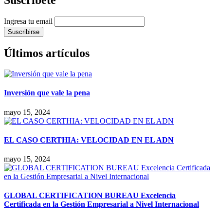
Suscríbete
Ingresa tu email
Últimos artículos
Inversión que vale la pena
mayo 15, 2024
EL CASO CERTHIA: VELOCIDAD EN EL ADN
mayo 15, 2024
GLOBAL CERTIFICATION BUREAU Excelencia
Certificada en la Gestión Empresarial a Nivel Internacional