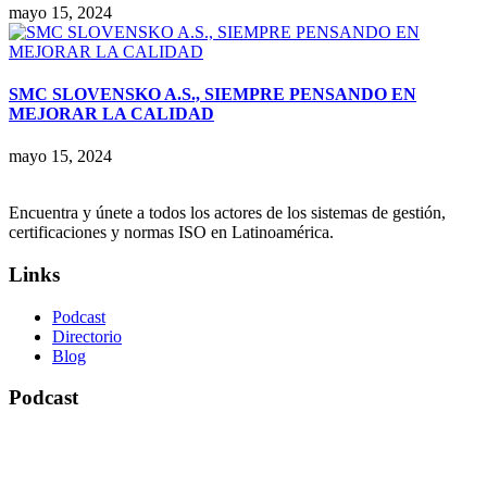
mayo 15, 2024
SMC SLOVENSKO A.S., SIEMPRE PENSANDO EN
MEJORAR LA CALIDAD
mayo 15, 2024
Encuentra y únete a todos los actores de los sistemas de gestión,
certificaciones y normas ISO en Latinoamérica.
Links
Podcast
Directorio
Blog
Podcast