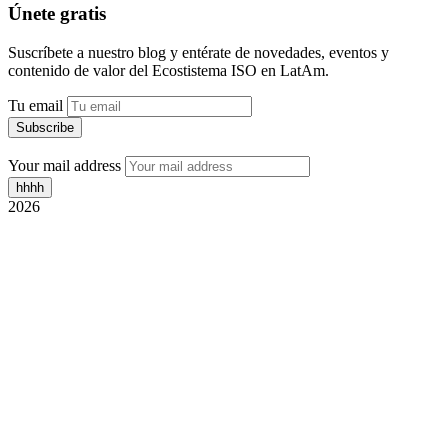
Únete gratis
Suscríbete a nuestro blog y entérate de novedades, eventos y
contenido de valor del Ecostistema ISO en LatAm.
Tu email
Your mail address
2026