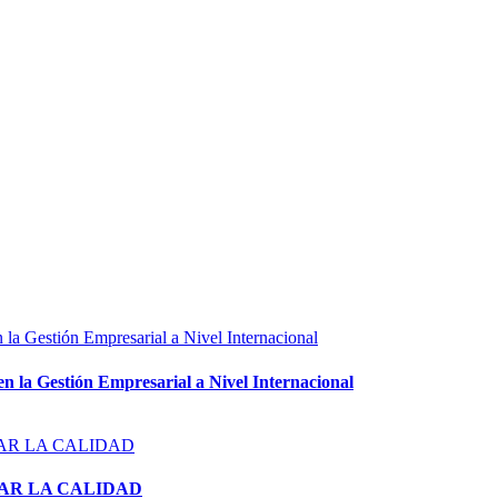
 Gestión Empresarial a Nivel Internacional
RAR LA CALIDAD