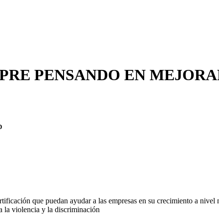
EMPRE PENSANDO EN MEJORA
D
tificación que puedan ayudar a las empresas en su crecimiento a nivel
a la violencia y la discriminación