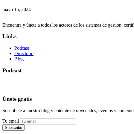
mayo 15, 2024
Encuentra y únete a todos los actores de los sistemas de gestión, cer
Links
Podcast
Directorio
Blog
Podcast
Únete gratis
Suscríbete a nuestro blog y entérate de novedades, eventos y conten
Tu email