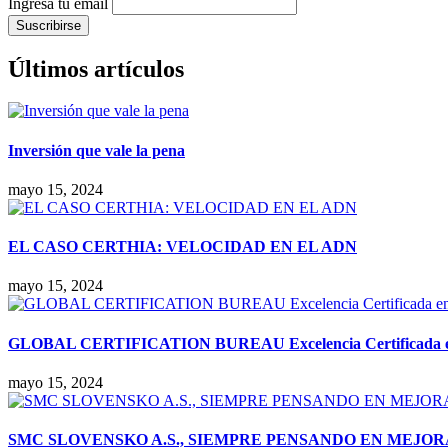
Ingresa tu email
Últimos artículos
Inversión que vale la pena
mayo 15, 2024
EL CASO CERTHIA: VELOCIDAD EN EL ADN
mayo 15, 2024
GLOBAL CERTIFICATION BUREAU Excelencia Certificada en la
mayo 15, 2024
SMC SLOVENSKO A.S., SIEMPRE PENSANDO EN MEJO