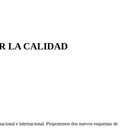
R LA CALIDAD
 nacional e internacional. Proponemos dos nuevos esquemas de